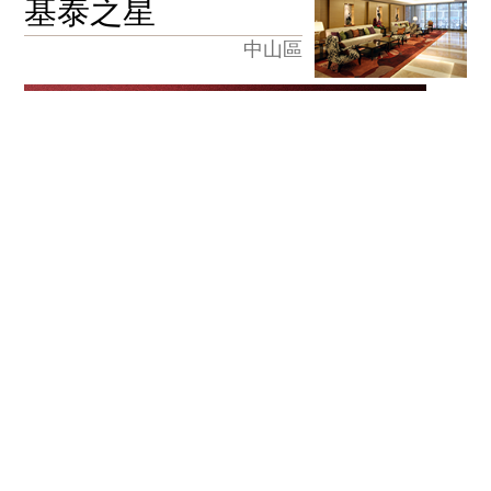
基泰之星
中山區